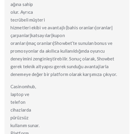
ağına sahip
olur. Ayrıca
tecrübeli müşteri
hizmetleri ekibi ve avantajlı {bahis oranları|oranlar|
çarpanlar|katsayılar|kupon
oranları|maç oranları|Showbet’te sunulan bonus ve
promosyonlar da akıllıca kullanıldığında oyuncu
deneyimini zenginleştirebilir. Sonuç olarak, Showbet
gerek teknik altyapısı gerek sunduğu avantajlarla
denemeye değer bir platform olarak karşımıza çıkıyor.
Casinomhub,
laptop ve
telefon
cihazlarda
pürüzsüz
kullanım sunar.
Platform,