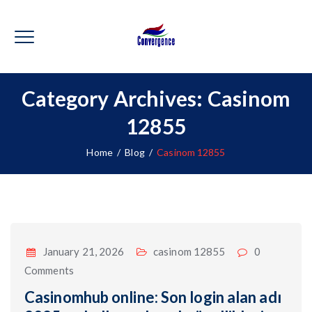
Category Archives:
Casinom
12855
Home
/
Blog
/
Casinom 12855
Categories
casinom 12855
January 21, 2026
casinom 12855
0
Comments
Casinomhub online: Son login alan adı