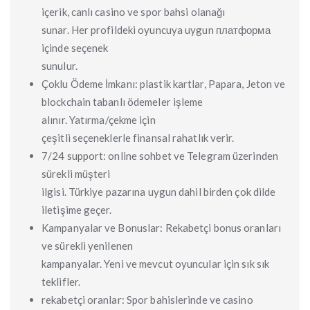
içerik, canlı casino ve spor bahsi olanağı
sunar. Her profildeki oyuncuya uygun платформа
içinde seçenek
sunulur.
Çoklu Ödeme İmkanı: plastik kartlar, Papara, Jeton ve
blockchain tabanlı ödemeler işleme
alınır. Yatırma/çekme için
çeşitli seçeneklerle finansal rahatlık verir.
7/24 support: online sohbet ve Telegram üzerinden
sürekli müşteri
ilgisi. Türkiye pazarına uygun dahil birden çok dilde
iletişime geçer.
Kampanyalar ve Bonuslar: Rekabetçi bonus oranları
ve sürekli yenilenen
kampanyalar. Yeni ve mevcut oyuncular için sık sık
teklifler.
rekabetçi oranlar: Spor bahislerinde ve casino