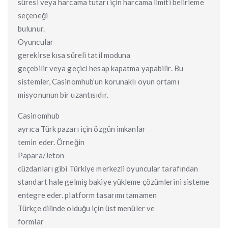
süresi veya harcama tutarı için harcama limiti belirleme
seçeneği
bulunur.
Oyuncular
gerekirse kısa süreli tatil moduna
geçebilir veya geçici hesap kapatma yapabilir. Bu
sistemler, Casinomhub’un korunaklı oyun ortamı
misyonunun bir uzantısıdır.
Casinomhub
ayrıca Türk pazarı için özgün imkanlar
temin eder. Örneğin
Papara/Jeton
cüzdanları gibi Türkiye merkezli oyuncular tarafından
standart hale gelmiş bakiye yükleme çözümlerini sisteme
entegre eder. platform tasarımı tamamen
Türkçe dilinde olduğu için üst menüler ve
formlar