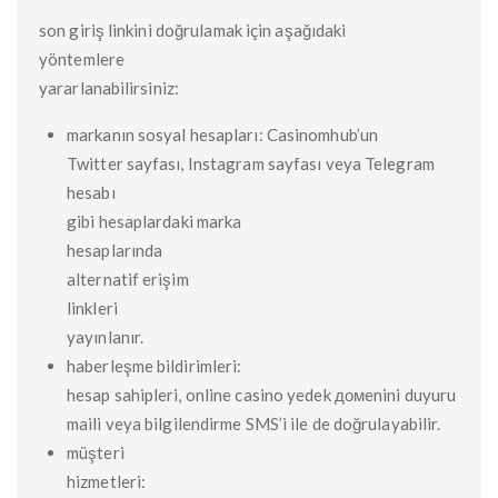
son giriş linkini doğrulamak için aşağıdaki
yöntemlere
yararlanabilirsiniz:
markanın sosyal hesapları: Casinomhub’un
Twitter sayfası, Instagram sayfası veya Telegram
hesabı
gibi hesaplardaki marka
hesaplarında
alternatif erişim
linkleri
yayınlanır.
haberleşme bildirimleri:
hesap sahipleri, online casino yedek домenini duyuru
maili veya bilgilendirme SMS’i ile de doğrulayabilir.
müşteri
hizmetleri: