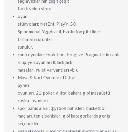
sağlayıcılarının çeşit çeşit
farklı video slotu.
oyun
stüdyoları: NetEnt, Play’n GO,
Spinomenal, Yggdrasil, Evolution gibi lider
firmaların ürünleri
sunulur.
canlı oyunlar: Evolution, Ezugi ve Pragmatic’in canlı
krupiyeli oyunları (blackjack
masaları, rulet varyantları vb.).
Masa & Kart Oyunları: Dijital
рулет
oyunları, 21, poker, dijital bakara gibi masaüstü
casino oyunları.
spor bahis alanı: футбол bahisleri, basketbol
maçları, tenis bahisleri gibi kategorilerde geniş
seçenekler.
virtual sports & eSpor: fantastik футбол, at yarışı