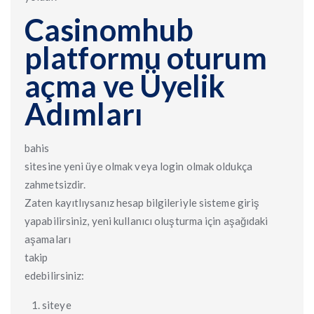
Casinomhub
platformu oturum
açma ve Üyelik
Adımları
bahis
sitesine yeni üye olmak veya login olmak oldukça
zahmetsizdir.
Zaten kayıtlıysanız hesap bilgileriyle sisteme giriş
yapabilirsiniz, yeni kullanıcı oluşturma için aşağıdaki
aşamaları
takip
edebilirsiniz:
siteye