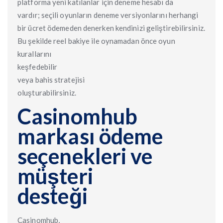
platforma yeni katılanlar için deneme hesabı da
vardır; seçili oyunların deneme versiyonlarını herhangi
bir ücret ödemeden denerken kendinizi geliştirebilirsiniz.
Bu şekilde reel bakiye ile oynamadan önce oyun
kurallarını
keşfedebilir
veya bahis stratejisi
oluşturabilirsiniz.
Casinomhub
markası ödeme
seçenekleri ve
müşteri
desteği
Casinomhub,