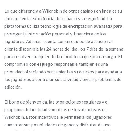
Lo que diferencia a Wildrobin de otros casinos en línea es su
enfoque en la experiencia del usuario y la seguridad. La
plataforma utiliza tecnología de encriptación avanzada para
proteger la información personal y financiera de los
jugadores. Además, cuenta con un equipo de atención al
cliente disponible las 24 horas del día, los 7 días de la semana,
para resolver cualquier duda o problema que pueda surgir. El
compromiso con el juego responsable también es una
prioridad, ofreciendo herramientas y recursos para ayudar a
los jugadores a controlar su actividad y evitar problemas de
adicción.
El bono de bienvenida, las promociones regulares y el
programa de fidelidad son otros de los atractivos de
Wildrobin. Estos incentivos le permiten a los jugadores
aumentar sus posibilidades de ganar y disfrutar de una