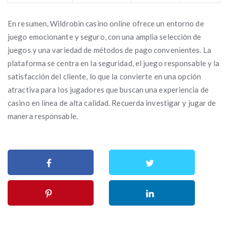
En resumen, Wildrobin casino online ofrece un entorno de
juego emocionante y seguro, con una amplia selección de
juegos y una variedad de métodos de pago convenientes. La
plataforma se centra en la seguridad, el juego responsable y la
satisfacción del cliente, lo que la convierte en una opción
atractiva para los jugadores que buscan una experiencia de
casino en línea de alta calidad. Recuerda investigar y jugar de
manera responsable.