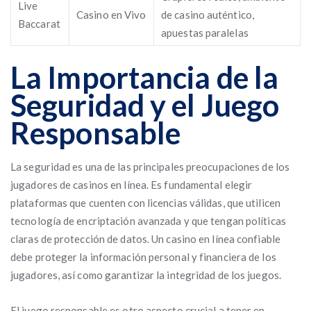
Live
Casino en Vivo
de casino auténtico,
Baccarat
apuestas paralelas
La Importancia de la
Seguridad y el Juego
Responsable
La seguridad es una de las principales preocupaciones de los
jugadores de casinos en línea. Es fundamental elegir
plataformas que cuenten con licencias válidas, que utilicen
tecnología de encriptación avanzada y que tengan políticas
claras de protección de datos. Un casino en línea confiable
debe proteger la información personal y financiera de los
jugadores, así como garantizar la integridad de los juegos.
El juego responsable es otro aspecto crucial a tener en