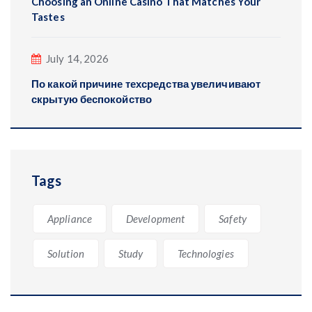
Choosing an Online Casino That Matches Your
Tastes
July 14, 2026
По какой причине техсредства увеличивают
скрытую беспокойство
Tags
Appliance
Development
Safety
Solution
Study
Technologies