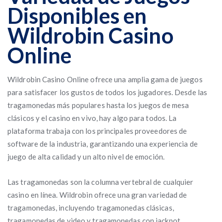
Disponibles en
Wildrobin Casino
Online
Wildrobin Casino Online ofrece una amplia gama de juegos
para satisfacer los gustos de todos los jugadores. Desde las
tragamonedas más populares hasta los juegos de mesa
clásicos y el casino en vivo, hay algo para todos. La
plataforma trabaja con los principales proveedores de
software de la industria, garantizando una experiencia de
juego de alta calidad y un alto nivel de emoción.
Las tragamonedas son la columna vertebral de cualquier
casino en línea. Wildrobin ofrece una gran variedad de
tragamonedas, incluyendo tragamonedas clásicas,
tragamonedas de video y tragamonedas con jackpot