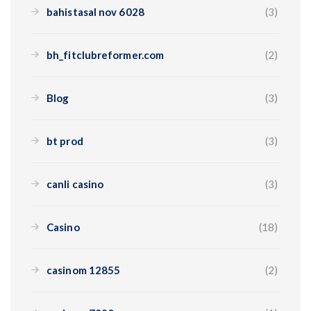
bahistasal nov 6028
(3)
bh_fitclubreformer.com
(2)
Blog
(3)
bt prod
(3)
canli casino
(3)
Casino
(18)
casinom 12855
(2)