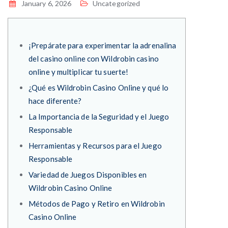
January 6, 2026
Uncategorized
¡Prepárate para experimentar la adrenalina
del casino online con Wildrobin casino
online y multiplicar tu suerte!
¿Qué es Wildrobin Casino Online y qué lo
hace diferente?
La Importancia de la Seguridad y el Juego
Responsable
Herramientas y Recursos para el Juego
Responsable
Variedad de Juegos Disponibles en
Wildrobin Casino Online
Métodos de Pago y Retiro en Wildrobin
Casino Online