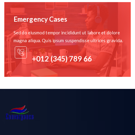
Emergency Cases
Sed do eiusmod tempor incididunt ut labore et dolore
magna aliqua. Quis ipsum suspendisse ultrices gravida.
+012 (345) 789 66