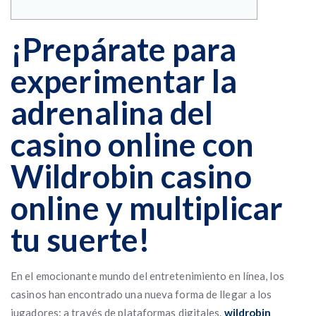
¡Prepárate para
experimentar la
adrenalina del
casino online con
Wildrobin casino
online y multiplicar
tu suerte!
En el emocionante mundo del entretenimiento en línea, los
casinos han encontrado una nueva forma de llegar a los
jugadores: a través de plataformas digitales.
wildrobin