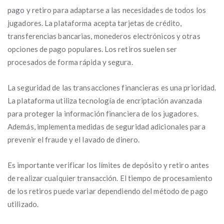
pago y retiro para adaptarse a las necesidades de todos los
jugadores. La plataforma acepta tarjetas de crédito,
transferencias bancarias, monederos electrónicos y otras
opciones de pago populares. Los retiros suelen ser
procesados de forma rápida y segura.
La seguridad de las transacciones financieras es una prioridad.
La plataforma utiliza tecnología de encriptación avanzada
para proteger la información financiera de los jugadores.
Además, implementa medidas de seguridad adicionales para
prevenir el fraude y el lavado de dinero.
Es importante verificar los límites de depósito y retiro antes
de realizar cualquier transacción. El tiempo de procesamiento
de los retiros puede variar dependiendo del método de pago
utilizado.