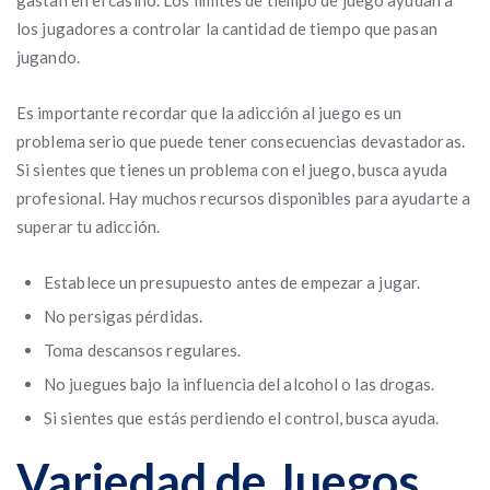
gastan en el casino. Los límites de tiempo de juego ayudan a
los jugadores a controlar la cantidad de tiempo que pasan
jugando.
Es importante recordar que la adicción al juego es un
problema serio que puede tener consecuencias devastadoras.
Si sientes que tienes un problema con el juego, busca ayuda
profesional. Hay muchos recursos disponibles para ayudarte a
superar tu adicción.
Establece un presupuesto antes de empezar a jugar.
No persigas pérdidas.
Toma descansos regulares.
No juegues bajo la influencia del alcohol o las drogas.
Si sientes que estás perdiendo el control, busca ayuda.
Variedad de Juegos