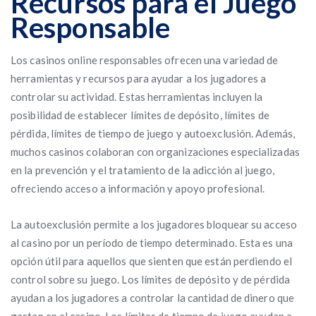
Recursos para el Juego
Responsable
Los casinos online responsables ofrecen una variedad de
herramientas y recursos para ayudar a los jugadores a
controlar su actividad. Estas herramientas incluyen la
posibilidad de establecer límites de depósito, límites de
pérdida, límites de tiempo de juego y autoexclusión. Además,
muchos casinos colaboran con organizaciones especializadas
en la prevención y el tratamiento de la adicción al juego,
ofreciendo acceso a información y apoyo profesional.
La autoexclusión permite a los jugadores bloquear su acceso
al casino por un período de tiempo determinado. Esta es una
opción útil para aquellos que sienten que están perdiendo el
control sobre su juego. Los límites de depósito y de pérdida
ayudan a los jugadores a controlar la cantidad de dinero que