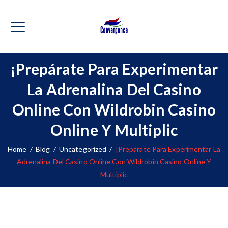
¡Prepárate Para Experimentar
La Adrenalina Del Casino
Online Con Wildrobin Casino
Online Y Multiplic
Home
/
Blog
/
Uncategorized
/
¡Prepárate Para Experimentar La
Adrenalina Del Casino Online Con Wildrobin Casino Online Y
Multiplic