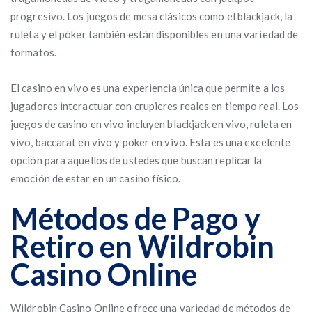
progresivo. Los juegos de mesa clásicos como el blackjack, la
ruleta y el póker también están disponibles en una variedad de
formatos.
El casino en vivo es una experiencia única que permite a los
jugadores interactuar con crupieres reales en tiempo real. Los
juegos de casino en vivo incluyen blackjack en vivo, ruleta en
vivo, baccarat en vivo y poker en vivo. Esta es una excelente
opción para aquellos de ustedes que buscan replicar la
emoción de estar en un casino físico.
Métodos de Pago y
Retiro en Wildrobin
Casino Online
Wildrobin Casino Online ofrece una variedad de métodos de