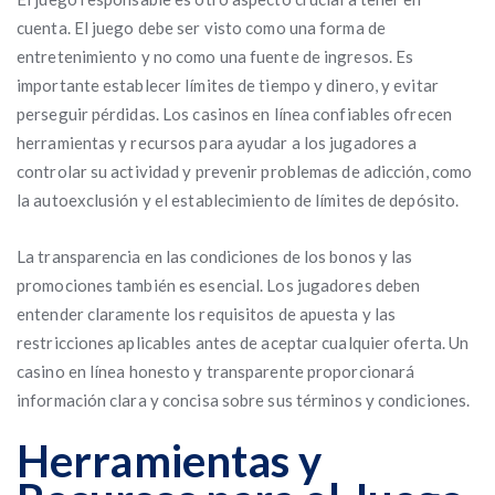
cuenta. El juego debe ser visto como una forma de
entretenimiento y no como una fuente de ingresos. Es
importante establecer límites de tiempo y dinero, y evitar
perseguir pérdidas. Los casinos en línea confiables ofrecen
herramientas y recursos para ayudar a los jugadores a
controlar su actividad y prevenir problemas de adicción, como
la autoexclusión y el establecimiento de límites de depósito.
La transparencia en las condiciones de los bonos y las
promociones también es esencial. Los jugadores deben
entender claramente los requisitos de apuesta y las
restricciones aplicables antes de aceptar cualquier oferta. Un
casino en línea honesto y transparente proporcionará
información clara y concisa sobre sus términos y condiciones.
Herramientas y