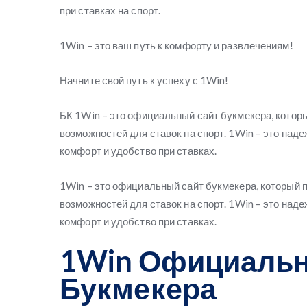
при ставках на спорт.
1Win – это ваш путь к комфорту и развлечениям!
Начните свой путь к успеху с 1Win!
БК 1Win – это официальный сайт букмекера, которы
возможностей для ставок на спорт. 1Win – это над
комфорт и удобство при ставках.
1Win – это официальный сайт букмекера, который п
возможностей для ставок на спорт. 1Win – это над
комфорт и удобство при ставках.
1Win Официаль
Букмекера