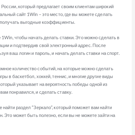
в России, который предлагает своим клиентам широкий
альный сайт 1Win – это место, где вы можете сделать
 и получать выгодные коэффициенты.
 1Win, чтобы начать делать ставки. Это можно сделать в
ации и подтвердив свой электронный адрес. После
зуя ваш логин и пароль, и начать делать ставки на спорт.
омное количество событий, на которые можно сделать
ры в баскетбол, хоккей, теннис, и многие другие виды
который указывает на вероятность победы одной из
ам понравился, и сделать ставку.
е найти раздел “Зеркало”, который поможет вам найти
н. Это может быть полезно, если вы не можете зайти на