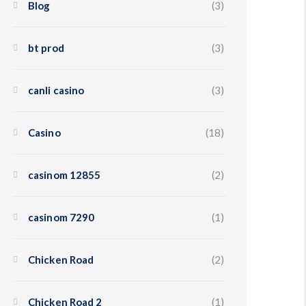
Blog
(3)
bt prod
(3)
canli casino
(3)
Casino
(18)
casinom 12855
(2)
casinom 7290
(1)
Chicken Road
(2)
Chicken Road 2
(1)