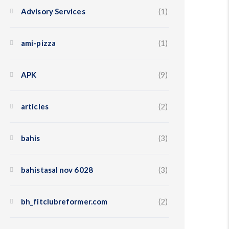
Advisory Services
(1)
ami-pizza
(1)
APK
(9)
articles
(2)
bahis
(3)
bahistasal nov 6028
(3)
bh_fitclubreformer.com
(2)