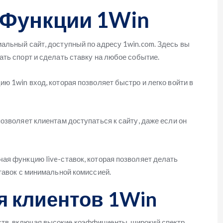
 Функции 1Win
альный сайт, доступный по адресу 1win.com. Здесь вы
ать спорт и сделать ставку на любое событие.
ю 1win вход, которая позволяет быстро и легко войти в
озволяет клиентам доступаться к сайту, даже если он
ая функцию live-ставок, которая позволяет делать
ставок с минимальной комиссией.
 клиентов 1Win
тв, включая высокие коэффициенты, широкий спектр