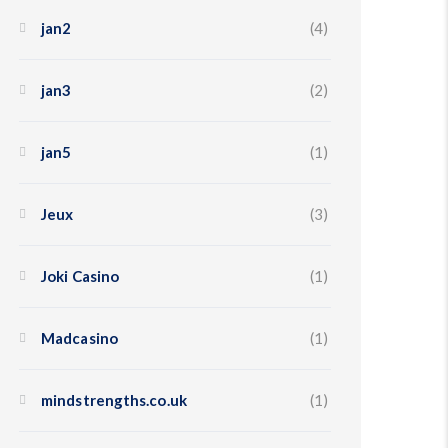
jan2
(4)
jan3
(2)
jan5
(1)
Jeux
(3)
Joki Casino
(1)
Madcasino
(1)
mindstrengths.co.uk
(1)