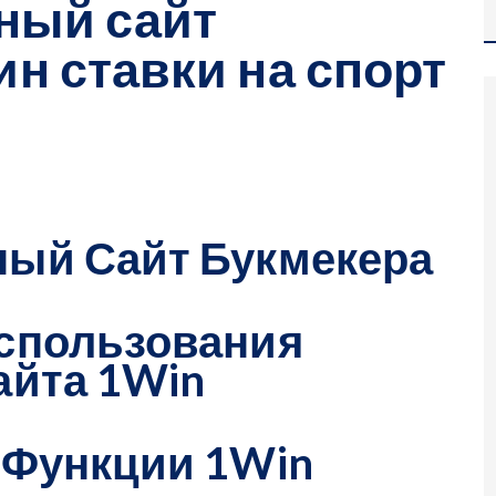
ный сайт
н ставки на спорт
ый Сайт Букмекера
спользования
айта 1Win
 Функции 1Win