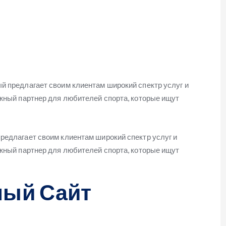
й предлагает своим клиентам широкий спектр услуг и
ежный партнер для любителей спорта, которые ищут
редлагает своим клиентам широкий спектр услуг и
ежный партнер для любителей спорта, которые ищут
ный Сайт