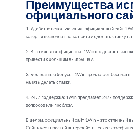
Преимущества ис
официального са
1. Удобство использования: официальный сайт 1Wi
который позволяет легко найти и сделать ставку на
2. Высокие коэффициенты: 1Win предлагает высок
привести к большим выигрышам.
3. Бесплатные бонусы: 1Win предлагает бесплатны
начать делать ставки.
4. 24/7 поддержка: 1Win предлагает 24/7 поддержк
вопросов или проблем.
В целом, официальный сайт 1Win – это отличный выб
Сайт имеет простой интерфейс, высокие коэффицие