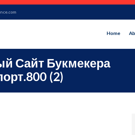
nce.com
Home
Ab
й Сайт Букмекера
орт.800 (2)