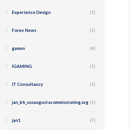
Experience Design
(1)
Forex News
(1)
games
(4)
IGAMING
(1)
IT Consultancy
(1)
jan_bh_ussaugustacommissioning.org
(1)
jan1
(7)