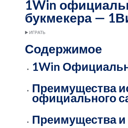
1Win официаль
букмекера — 1Ви
▶️ ИГРАТЬ
Содержимое
1Win Официальн
Преимущества и
официального с
Преимущества и