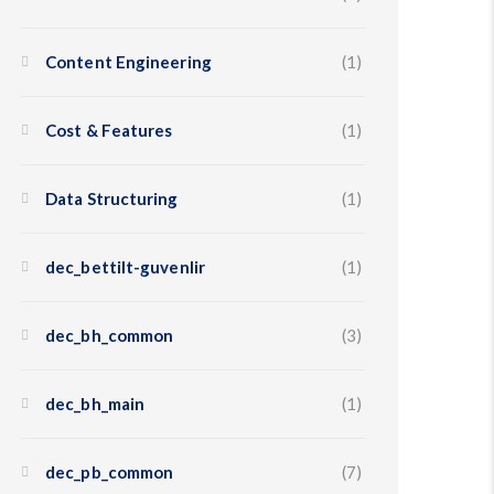
Content Engineering
(1)
Cost & Features
(1)
Data Structuring
(1)
dec_bettilt-guvenlir
(1)
dec_bh_common
(3)
dec_bh_main
(1)
dec_pb_common
(7)