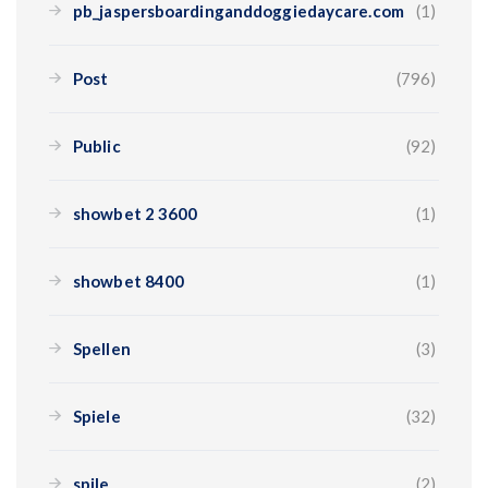
pb_jaspersboardinganddoggiedaycare.com
(1)
Post
(796)
Public
(92)
showbet 2 3600
(1)
showbet 8400
(1)
Spellen
(3)
Spiele
(32)
spile
(2)