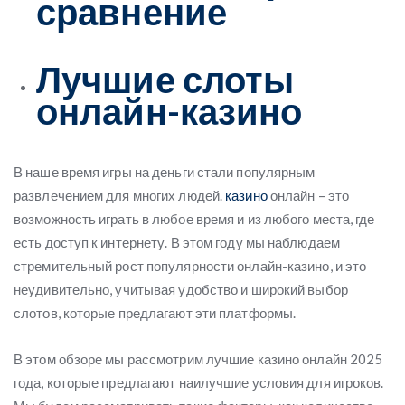
сравнение
Лучшие слоты
онлайн-казино
В наше время игры на деньги стали популярным
развлечением для многих людей.
казино
онлайн – это
возможность играть в любое время и из любого места, где
есть доступ к интернету. В этом году мы наблюдаем
стремительный рост популярности онлайн-казино, и это
неудивительно, учитывая удобство и широкий выбор
слотов, которые предлагают эти платформы.
В этом обзоре мы рассмотрим лучшие казино онлайн 2025
года, которые предлагают наилучшие условия для игроков.