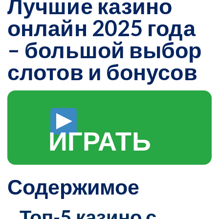
Лучшие казино
онлайн 2025 года
– большой выбор
слотов и бонусов
ИГРАТЬ
Содержимое
Топ-5 казино с