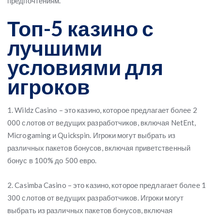
предпочтениям.
Топ-5 казино с
лучшими
условиями для
игроков
1. Wildz Casino – это казино, которое предлагает более 2
000 слотов от ведущих разработчиков, включая NetEnt,
Microgaming и Quickspin. Игроки могут выбрать из
различных пакетов бонусов, включая приветственный
бонус в 100% до 500 евро.
2. Casimba Casino – это казино, которое предлагает более 1
300 слотов от ведущих разработчиков. Игроки могут
выбрать из различных пакетов бонусов, включая