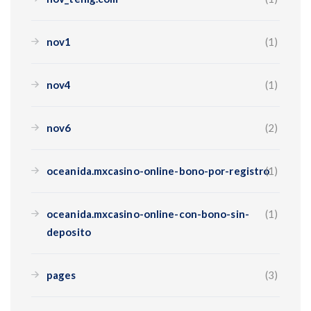
nov1
(1)
nov4
(1)
nov6
(2)
oceanida.mxcasino-online-bono-por-registro
(1)
oceanida.mxcasino-online-con-bono-sin-
(1)
deposito
pages
(3)