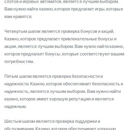
слотов и игровых автоматов, является лучшим выбором.
Вам нужно найти казино, которое предлагает игры, которые
вам нравятся.
Четвертым шагом является проверка бонусов и акций.
Казино, которое предлагает привлекательные бонусы и
акции, является лучшим выбором. Вам нужно найти казино,
которое предлагает бонусы, которые соответствуют вашим
потребностям.
Пятым шагом является проверка безопасности и
надежности. Казино, которое обеспечивает безопасность и
надежность, является лучшим выбором. Вам нужно найти
казино, которое имеет хорошую репутацию и является
надежным.
Шестым шагом является проверка поддержки и
обслуживания. Казино, которое обеспечивает хорошую