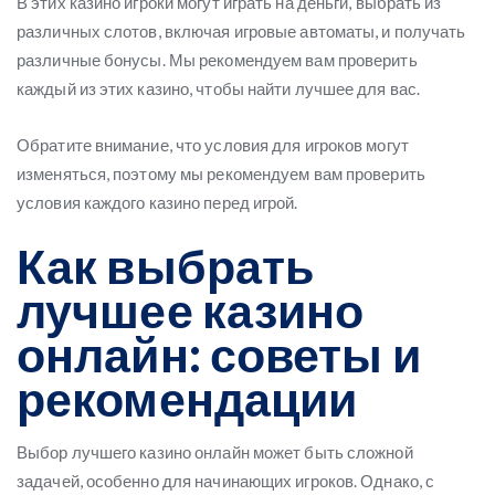
В этих казино игроки могут играть на деньги, выбрать из
различных слотов, включая игровые автоматы, и получать
различные бонусы. Мы рекомендуем вам проверить
каждый из этих казино, чтобы найти лучшее для вас.
Обратите внимание, что условия для игроков могут
изменяться, поэтому мы рекомендуем вам проверить
условия каждого казино перед игрой.
Как выбрать
лучшее казино
онлайн: советы и
рекомендации
Выбор лучшего казино онлайн может быть сложной
задачей, особенно для начинающих игроков. Однако, с