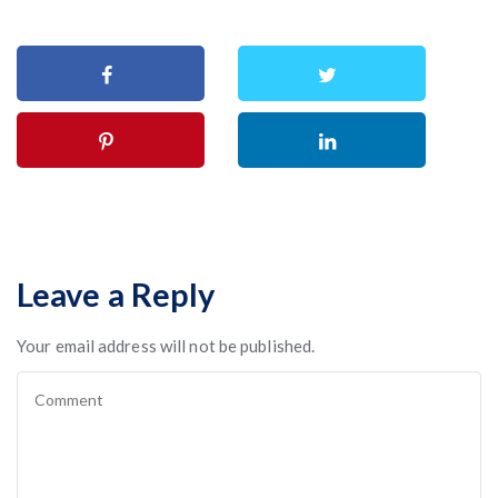
Leave a Reply
Your email address will not be published.