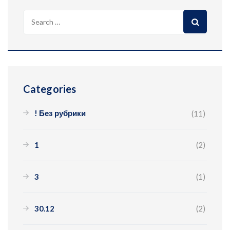
Search
for:
Categories
! Без рубрики
(11)
1
(2)
3
(1)
30.12
(2)