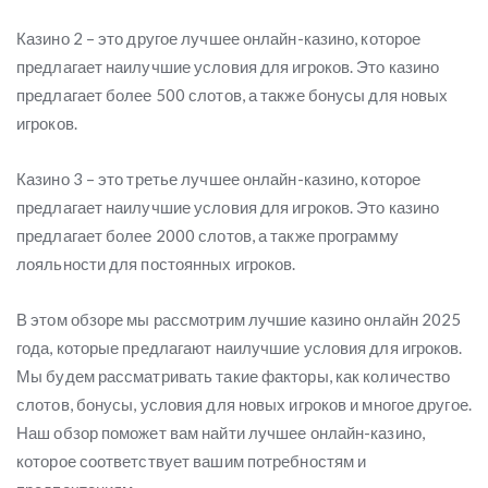
Казино 2 – это другое лучшее онлайн-казино, которое
предлагает наилучшие условия для игроков. Это казино
предлагает более 500 слотов, а также бонусы для новых
игроков.
Казино 3 – это третье лучшее онлайн-казино, которое
предлагает наилучшие условия для игроков. Это казино
предлагает более 2000 слотов, а также программу
лояльности для постоянных игроков.
В этом обзоре мы рассмотрим лучшие казино онлайн 2025
года, которые предлагают наилучшие условия для игроков.
Мы будем рассматривать такие факторы, как количество
слотов, бонусы, условия для новых игроков и многое другое.
Наш обзор поможет вам найти лучшее онлайн-казино,
которое соответствует вашим потребностям и