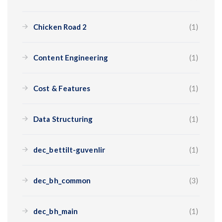
Chicken Road 2
(1)
Content Engineering
(1)
Cost & Features
(1)
Data Structuring
(1)
dec_bettilt-guvenlir
(1)
dec_bh_common
(3)
dec_bh_main
(1)