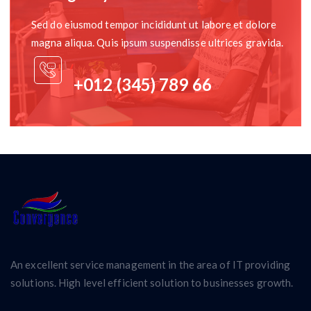
Sed do eiusmod tempor incididunt ut labore et dolore
magna aliqua. Quis ipsum suspendisse ultrices gravida.
+012 (345) 789 66
An excellent service management in the area of IT providing
solutions. High level efficient solution to businesses growth.